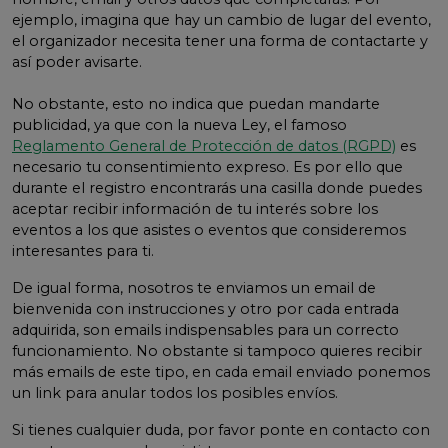
ejemplo, imagina que hay un cambio de lugar del evento,
el organizador necesita tener una forma de contactarte y
así poder avisarte.
No obstante, esto no indica que puedan mandarte
publicidad, ya que con la nueva Ley, el famoso
Reglamento General de Protección de datos (RGPD)
es
necesario tu consentimiento expreso. Es por ello que
durante el registro encontrarás una casilla donde puedes
aceptar recibir información de tu interés sobre los
eventos a los que asistes o eventos que consideremos
interesantes para ti.
De igual forma, nosotros te enviamos un email de
bienvenida con instrucciones y otro por cada entrada
adquirida, son emails indispensables para un correcto
funcionamiento. No obstante si tampoco quieres recibir
más emails de este tipo, en cada email enviado ponemos
un link para anular todos los posibles envíos.
Si tienes cualquier duda, por favor ponte en contacto con