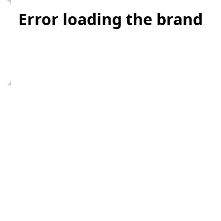
Error loading the brand