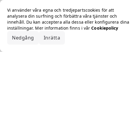
Vi använder våra egna och tredjepartscookies för att
analysera din surfning och förbättra våra tjänster och
innehåll. Du kan acceptera alla dessa eller konfigurera dina
inställningar. Mer information finns i vår
Cookiepolicy
Nedgång
Inrätta
Acceptera alla